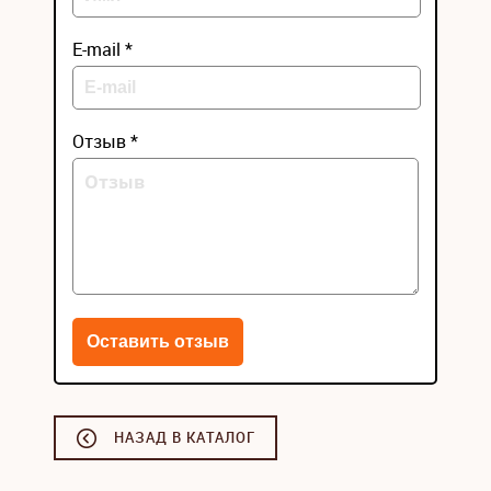
E-mail *
Отзыв *
НАЗАД В КАТАЛОГ