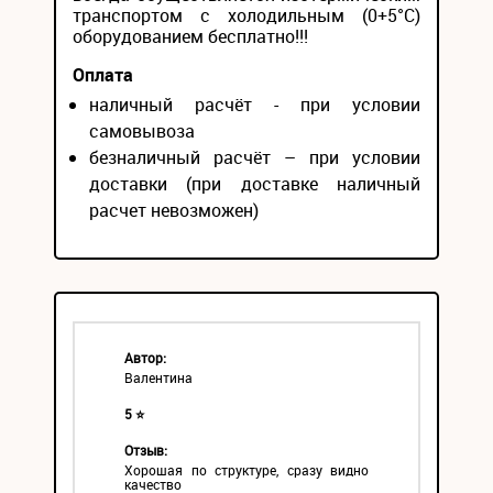
транспортом с холодильным (0+5°С)
оборудованием бесплатно!!!
Оплата
наличный расчёт - при условии
самовывоза
безналичный расчёт – при условии
доставки (при доставке наличный
расчет невозможен)
Автор:
Валентина
5 ⭐
Отзыв:
Хорошая по структуре, сразу видно
качество