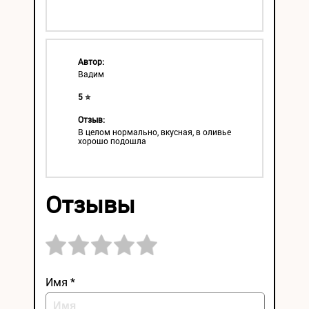
Автор:
Вадим
5 ⭐
Отзыв:
В целом нормально, вкусная, в оливье
хорошо подошла
Отзывы
Имя *