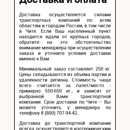
Доставка осуществляется силами
транспортных компаний по всем
областям и городам России, в том числе
в Чите. Если Ваш населенный пункт
находится вдали от крупных городов,
обратите на это обстоятельство
внимание менеджера при осуществлении
заказа и уточните условия доставки
именно к Вам.
Минимальный заказ составляет 250 кг.
Цены складываются из объема партии и
удаленности региона. Стоимость чаще
всего считается за палет/место -
примерно 550-650 кг., и зависит от
выбранной Вами транспортной
компании. Срок доставки по Чите – Вы
можете уточнить у менеджера по
телефону 8 (800) 707-94-42..
Доставка до транспортной компании
всегда осуществляется изотермическим