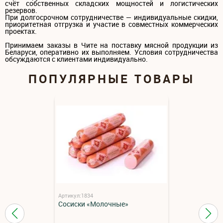
счёт собственных складских мощностей и логистических
резервов.
При долгосрочном сотрудничестве — индивидуальные скидки,
приоритетная отгрузка и участие в совместных коммерческих
проектах.
Принимаем заказы в Чите на поставку мясной продукции из
Беларуси, оперативно их выполняем. Условия сотрудничества
обсуждаются с клиентами индивидуально.
ПОПУЛЯРНЫЕ ТОВАРЫ
Артикул:1834
Сосиски «Молочные»