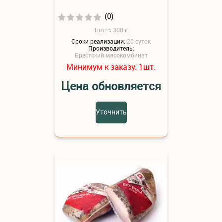
(0)
1шт: ≈ 300 г.
Сроки реализации:
20 суток
Производитель:
Брестский мясокомбинат
Минимум к заказу:
шт.
1
Цена обновляется
Уточнить