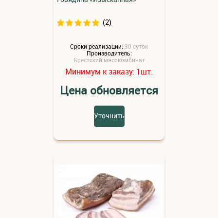
(2)
Сроки реализации:
30 суток
Производитель:
Брестский мясокомбинат
Минимум к заказу:
шт.
1
Цена обновляется
Уточнить