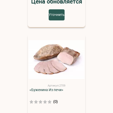
Цена обновляется
Уточнить
Артикул:2709
«Буженина Из печи»
(0)