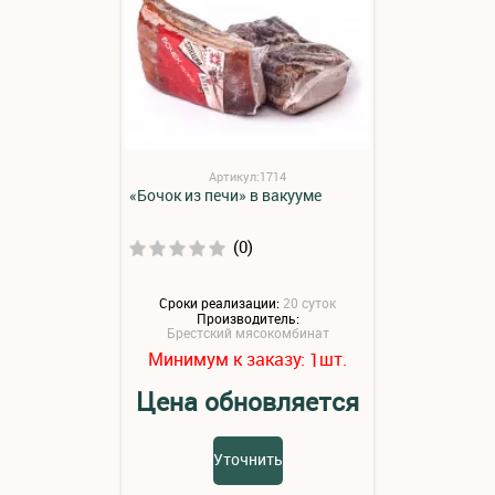
Артикул:1714
«Бочок из печи» в вакууме
(0)
Сроки реализации:
20 суток
Производитель:
Брестский мясокомбинат
Минимум к заказу:
шт.
1
Цена обновляется
Уточнить