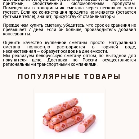
приятный, свойственный кисломолочным продуктам.
Помещенная в холодильник сметана через несколько часов
густеет. Если же консистенция продукта не меняется (остается
густым в тепле), значит, присутствуют стабилизаторы.
Прежде чем купить сметану, убедитесь, что срок ее хранения не
превышает 7 дней. Если он больше, производитель добавил
консерванты.
Оценить качество купленной сметаны просто. Натуральная
сметана полностью растворяется в горячей воде,
некачественная – образует осадок на дне емкости.
Мы реализуем белорусскую сметану оптом, по выгодной для
покупателя цене. Доставка по России осуществляется
региональными транспортными компаниями.
ПОПУЛЯРНЫЕ ТОВАРЫ