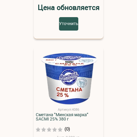
Цена обновляется
Уточнить
Артикул:4086
Сметана "Минская марка"
SACMI 25% 380 г
(0)