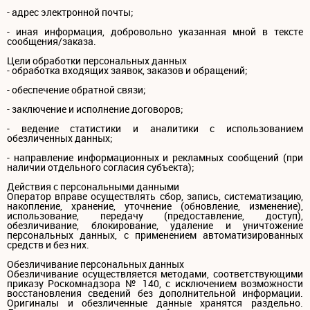
- адрес электронной почты;
- иная информация, добровольно указанная мной в тексте
сообщения/заказа.
Цели обработки персональных данных
- обработка входящих заявок, заказов и обращений;
- обеспечение обратной связи;
- заключение и исполнение договоров;
- ведение статистики и аналитики с использованием
обезличенных данных;
- направление информационных и рекламных сообщений (при
наличии отдельного согласия субъекта);
Действия с персональными данными
Оператор вправе осуществлять сбор, запись, систематизацию,
накопление, хранение, уточнение (обновление, изменение),
использование, передачу (предоставление, доступ),
обезличивание, блокирование, удаление и уничтожение
персональных данных, с применением автоматизированных
средств и без них.
Обезличивание персональных данных
Обезличивание осуществляется методами, соответствующими
приказу Роскомнадзора № 140, с исключением возможности
восстановления сведений без дополнительной информации.
Оригиналы и обезличенные данные хранятся раздельно.