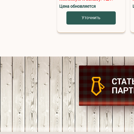
Цена обновляется
Уточнить