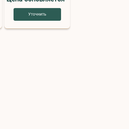
Уточнить