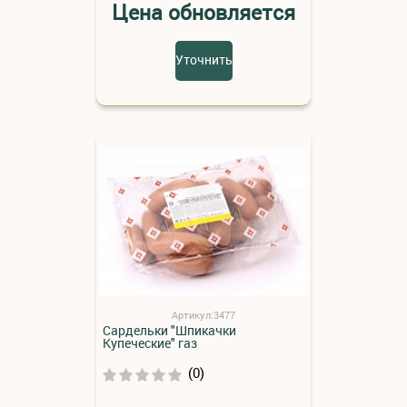
Цена обновляется
Уточнить
Артикул:3477
Сардельки "Шпикачки
Купеческие" газ
(0)