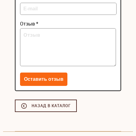
Отзыв *
НАЗАД В КАТАЛОГ