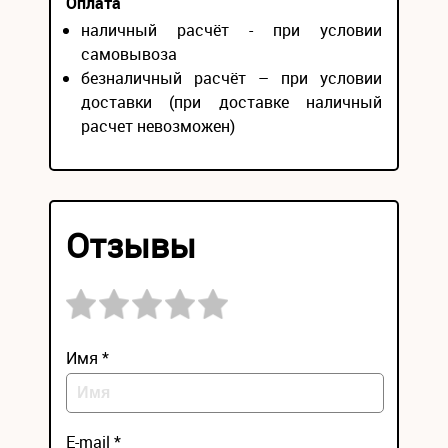
Оплата
наличный расчёт - при условии
самовывоза
безналичный расчёт – при условии
доставки (при доставке наличный
расчет невозможен)
Отзывы
Имя *
E-mail *