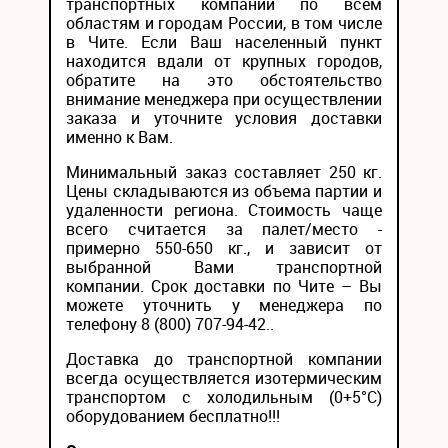
транспортных компаний по всем
областям и городам России, в том числе
в Чите. Если Ваш населенный пункт
находится вдали от крупных городов,
обратите на это обстоятельство
внимание менеджера при осуществлении
заказа и уточните условия доставки
именно к Вам.
Минимальный заказ составляет 250 кг.
Цены складываются из объема партии и
удаленности региона. Стоимость чаще
всего считается за палет/место -
примерно 550-650 кг., и зависит от
выбранной Вами транспортной
компании. Срок доставки по Чите – Вы
можете уточнить у менеджера по
телефону 8 (800) 707-94-42..
Доставка до транспортной компании
всегда осуществляется изотермическим
транспортом с холодильным (0+5°С)
оборудованием бесплатно!!!