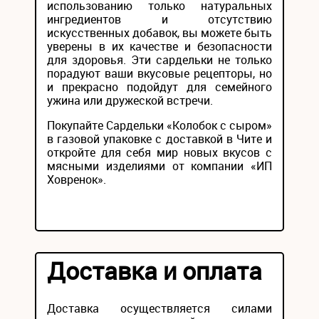
использованию только натуральных
ингредиентов и отсутствию
искусственных добавок, вы можете быть
уверены в их качестве и безопасности
для здоровья. Эти сардельки не только
порадуют ваши вкусовые рецепторы, но
и прекрасно подойдут для семейного
ужина или дружеской встречи.
Покупайте Сардельки «Колобок с сыром»
в газовой упаковке с доставкой в Чите и
откройте для себя мир новых вкусов с
мясными изделиями от компании «ИП
Ховренок».
Доставка и оплата
Доставка осуществляется силами