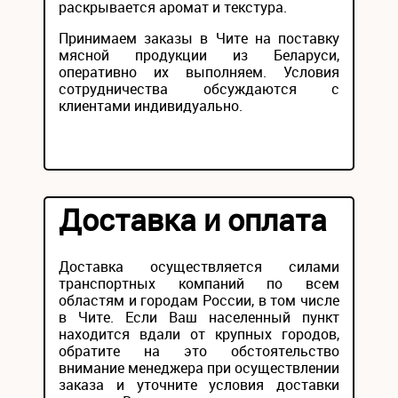
раскрывается аромат и текстура.
Принимаем заказы в Чите на поставку
мясной продукции из Беларуси,
оперативно их выполняем. Условия
сотрудничества обсуждаются с
клиентами индивидуально.
Доставка и оплата
Доставка осуществляется силами
транспортных компаний по всем
областям и городам России, в том числе
в Чите. Если Ваш населенный пункт
находится вдали от крупных городов,
обратите на это обстоятельство
внимание менеджера при осуществлении
заказа и уточните условия доставки