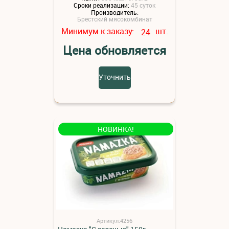
Сроки реализации:
45 суток
Производитель:
Брестский мясокомбинат
Минимум к заказу:
шт.
24
Цена обновляется
Уточнить
НОВИНКА!
Артикул:4256