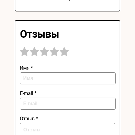
Отзывы
Имя *
E-mail *
Отзыв *