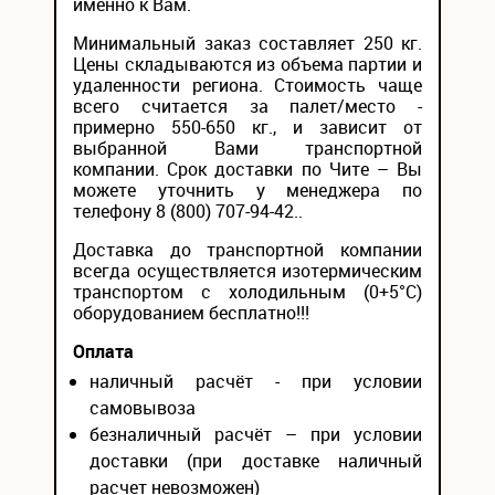
именно к Вам.
Минимальный заказ составляет 250 кг.
Цены складываются из объема партии и
удаленности региона. Стоимость чаще
всего считается за палет/место -
примерно 550-650 кг., и зависит от
выбранной Вами транспортной
компании. Срок доставки по Чите – Вы
можете уточнить у менеджера по
телефону 8 (800) 707-94-42..
Доставка до транспортной компании
всегда осуществляется изотермическим
транспортом с холодильным (0+5°С)
оборудованием бесплатно!!!
Оплата
наличный расчёт - при условии
самовывоза
безналичный расчёт – при условии
доставки (при доставке наличный
расчет невозможен)