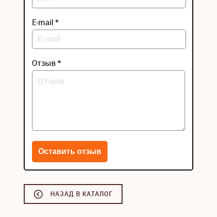
E-mail *
Отзыв *
НАЗАД В КАТАЛОГ