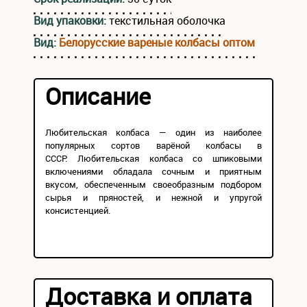
Вид упаковки:
текстильная оболочка
Вид:
Белорусские вареные колбасы оптом
Описание
Любительская колбаса — один из наиболее
популярных сортов варёной колбасы в
СССР. Любительская колбаса со шпиковыми
включениями обладала сочным и приятным
вкусом, обеспеченным своеобразным подбором
сырья и пряностей, и нежной и упругой
консистенцией.
Доставка и оплата