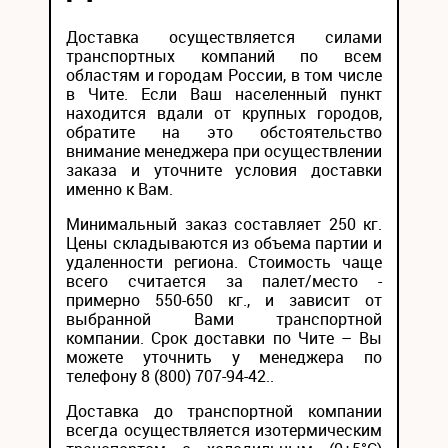
Доставка осуществляется силами
транспортных компаний по всем
областям и городам России, в том числе
в Чите. Если Ваш населенный пункт
находится вдали от крупных городов,
обратите на это обстоятельство
внимание менеджера при осуществлении
заказа и уточните условия доставки
именно к Вам.
Минимальный заказ составляет 250 кг.
Цены складываются из объема партии и
удаленности региона. Стоимость чаще
всего считается за палет/место -
примерно 550-650 кг., и зависит от
выбранной Вами транспортной
компании. Срок доставки по Чите – Вы
можете уточнить у менеджера по
телефону 8 (800) 707-94-42..
Доставка до транспортной компании
всегда осуществляется изотермическим