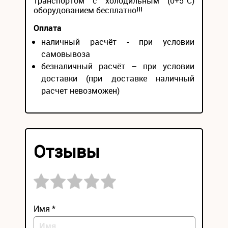
транспортом с холодильным (0+5°С)
оборудованием бесплатно!!!
Оплата
наличный расчёт - при условии
самовывоза
безналичный расчёт – при условии
доставки (при доставке наличный
расчет невозможен)
Отзывы
Имя *