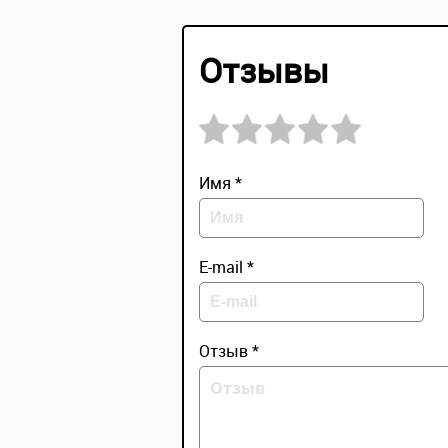
Отзывы
Имя *
E-mail *
Отзыв *