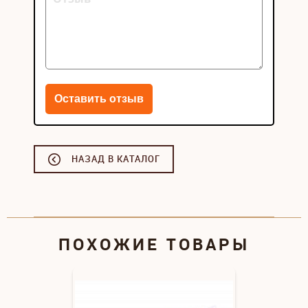
НАЗАД В КАТАЛОГ
ПОХОЖИЕ ТОВАРЫ