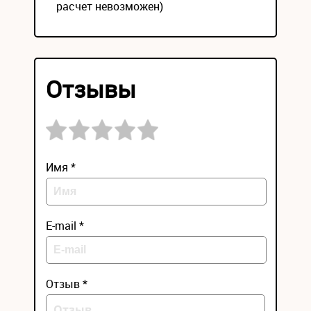
расчет невозможен)
Отзывы
Имя *
E-mail *
Отзыв *