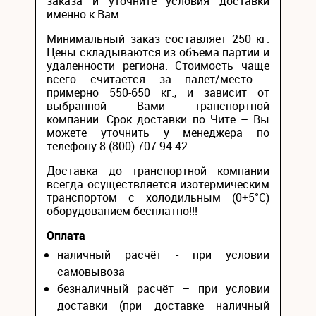
заказа и уточните условия доставки
именно к Вам.
Минимальный заказ составляет 250 кг.
Цены складываются из объема партии и
удаленности региона. Стоимость чаще
всего считается за палет/место -
примерно 550-650 кг., и зависит от
выбранной Вами транспортной
компании. Срок доставки по Чите – Вы
можете уточнить у менеджера по
телефону 8 (800) 707-94-42..
Доставка до транспортной компании
всегда осуществляется изотермическим
транспортом с холодильным (0+5°С)
оборудованием бесплатно!!!
Оплата
наличный расчёт - при условии
самовывоза
безналичный расчёт – при условии
доставки (при доставке наличный