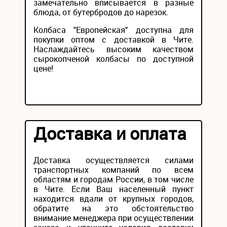
замечательно вписывается в разные
блюда, от бутербродов до нарезок.
Колбаса "Европейская" доступна для
покупки оптом с доставкой в Чите.
Наслаждайтесь высоким качеством
сырокопченой колбасы по доступной
цене!
Доставка и оплата
Доставка осуществляется силами
транспортных компаний по всем
областям и городам России, в том числе
в Чите. Если Ваш населенный пункт
находится вдали от крупных городов,
обратите на это обстоятельство
внимание менеджера при осуществлении