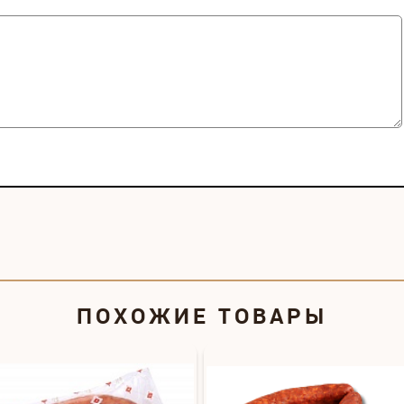
ПОХОЖИЕ ТОВАРЫ