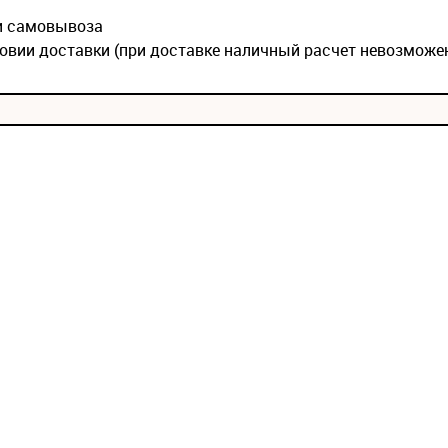
ии самовывоза
овии доставки (при доставке наличный расчет невозможе