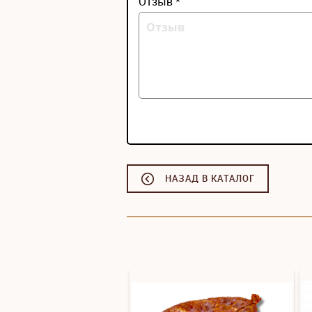
Отзыв *
НАЗАД В КАТАЛОГ