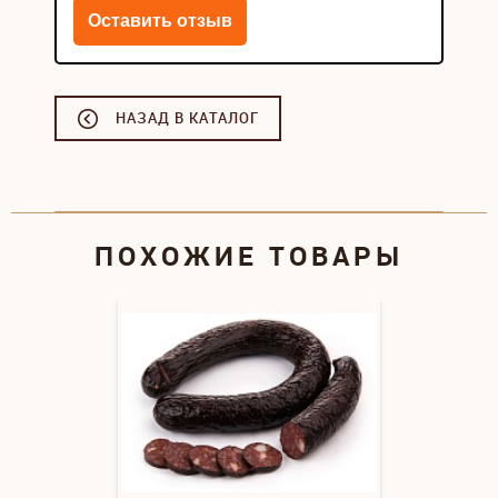
НАЗАД В КАТАЛОГ
ПОХОЖИЕ ТОВАРЫ