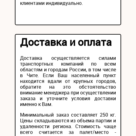
клиентами индивидуально.
Доставка и оплата
Доставка осуществляется силами
транспортных компаний по всем
областям и городам России, в том числе
в Чите. Если Ваш населенный пункт
находится вдали от крупных городов,
обратите на это обстоятельство
внимание менеджера при осуществлении
заказа и уточните условия доставки
именно к Вам.
Минимальный заказ составляет 250 кг.
Цены складываются из объема партии и
удаленности региона. Стоимость чаще
всего считается за палет/место -