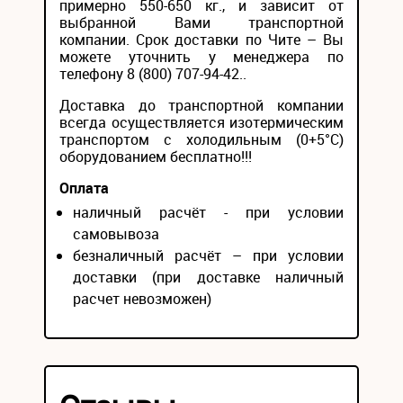
примерно 550-650 кг., и зависит от
выбранной Вами транспортной
компании. Срок доставки по Чите – Вы
можете уточнить у менеджера по
телефону 8 (800) 707-94-42..
Доставка до транспортной компании
всегда осуществляется изотермическим
транспортом с холодильным (0+5°С)
оборудованием бесплатно!!!
Оплата
наличный расчёт - при условии
самовывоза
безналичный расчёт – при условии
доставки (при доставке наличный
расчет невозможен)