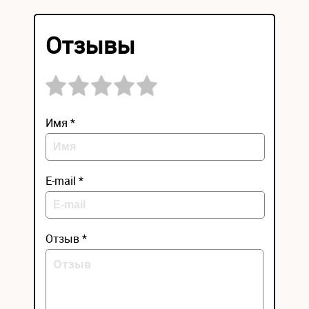
Отзывы
Имя *
E-mail *
Отзыв *