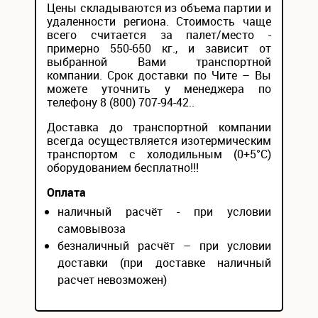
Цены складываются из объема партии и
удаленности региона. Стоимость чаще
всего считается за палет/место -
примерно 550-650 кг., и зависит от
выбранной Вами транспортной
компании. Срок доставки по Чите – Вы
можете уточнить у менеджера по
телефону 8 (800) 707-94-42..
Доставка до транспортной компании
всегда осуществляется изотермическим
транспортом с холодильным (0+5°С)
оборудованием бесплатно!!!
Оплата
наличный расчёт - при условии
самовывоза
безналичный расчёт – при условии
доставки (при доставке наличный
расчет невозможен)