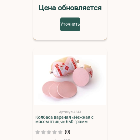
Цена обновляется
Уточнить
Артикул:4243
Колбаса вареная «Нежная с
мясом птицы» 650 грамм
(0)