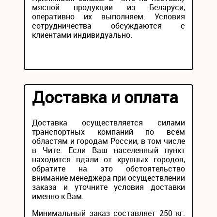
мясной продукции из Беларуси,
оперативно их выполняем. Условия
сотрудничества обсуждаются с
клиентами индивидуально.
Доставка и оплата
Доставка осуществляется силами
транспортных компаний по всем
областям и городам России, в том числе
в Чите. Если Ваш населенный пункт
находится вдали от крупных городов,
обратите на это обстоятельство
внимание менеджера при осуществлении
заказа и уточните условия доставки
именно к Вам.
Минимальный заказ составляет 250 кг.