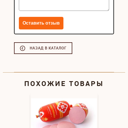
НАЗАД В КАТАЛОГ
ПОХОЖИЕ ТОВАРЫ